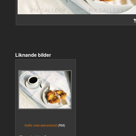
Liknande bilder
Kaffe med wienerbröd
(RM)