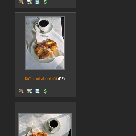
Kaffe med wienerbröd
(RF)