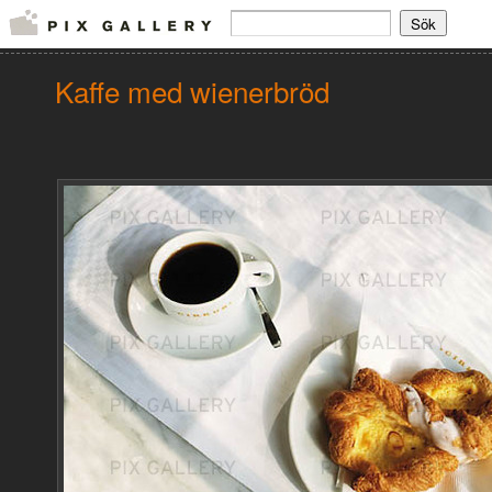
Kaffe med wienerbröd