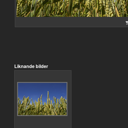
Liknande bilder