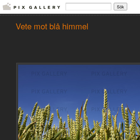
Vete mot blå himmel