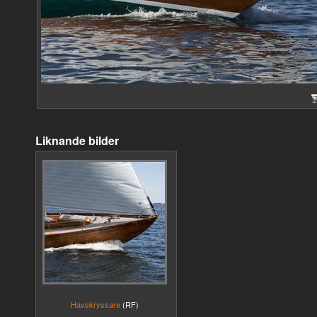
Liknande bilder
Havskryssare
(RF)