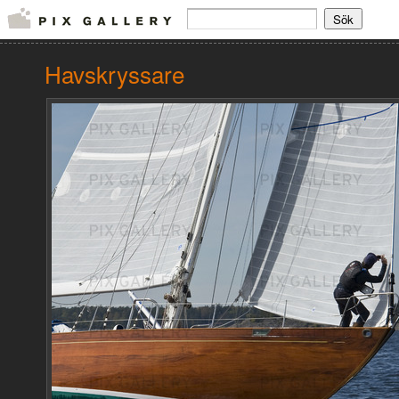
Havskryssare