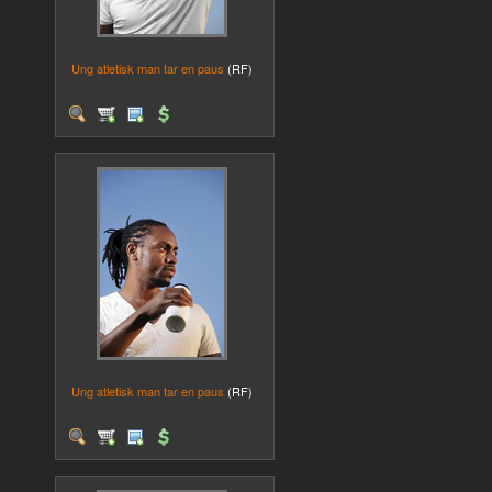
Ung atletisk man tar en paus
(RF)
Ung atletisk man tar en paus
(RF)