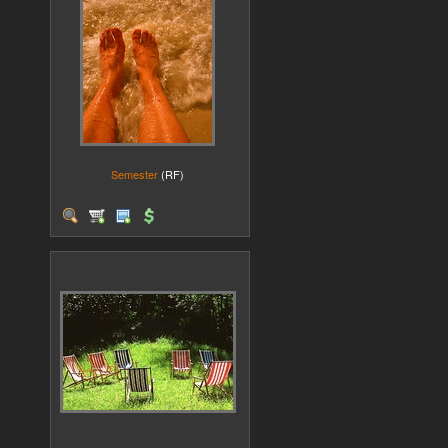
Semester
(RF)