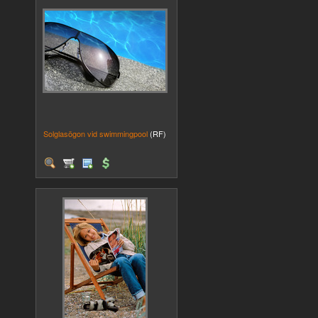
Solglasögon vid swimmingpool
(RF)