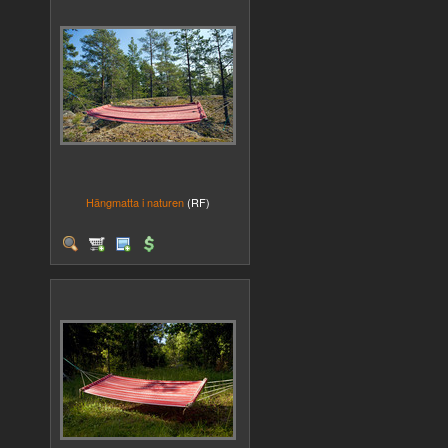
Hängmatta i naturen
(RF)