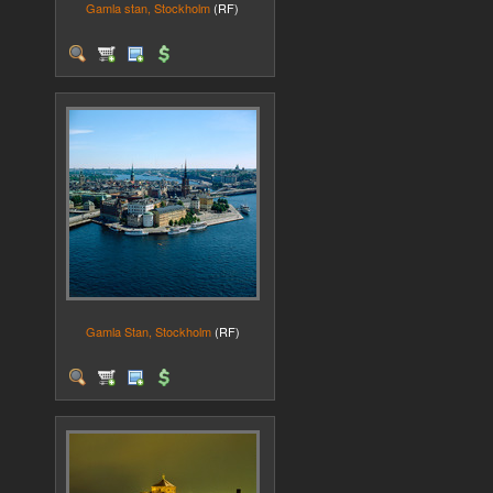
Gamla stan, Stockholm
(RF)
Gamla Stan, Stockholm
(RF)