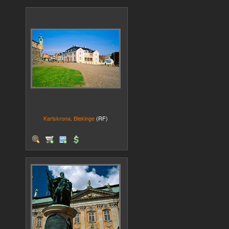
Karlskrona, Blekinge
(RF)