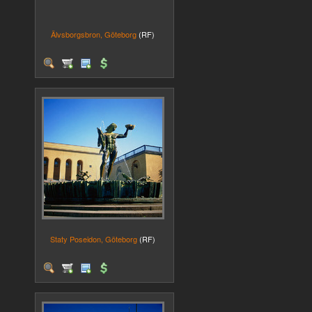
Älvsborgsbron, Göteborg
(RF)
Staty Poseidon, Göteborg
(RF)