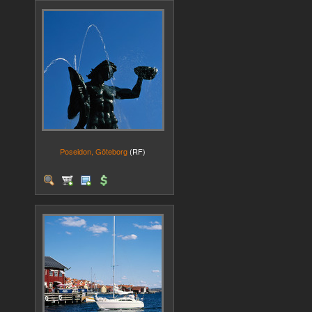
Poseidon, Göteborg
(RF)