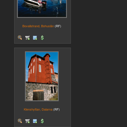
Bovallstrand, Bohuslän
(RF)
Klenshyttan, Dalarna
(RF)