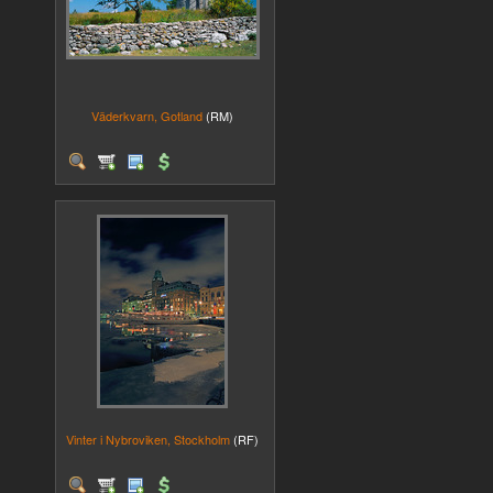
Väderkvarn, Gotland
(RM)
Vinter i Nybroviken, Stockholm
(RF)