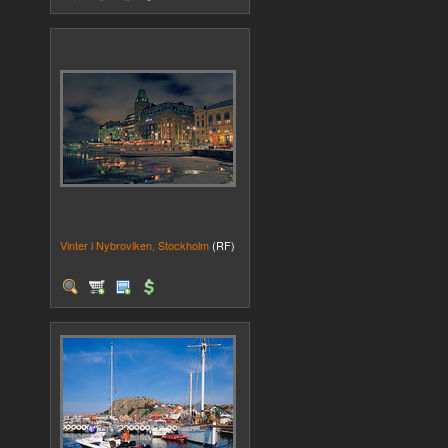
Vinter i Nybroviken, Stockholm
(RF)