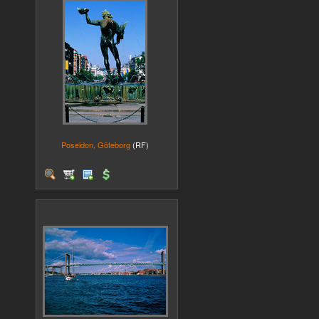
Poseidon, Göteborg
(RF)