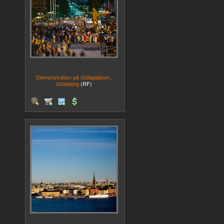
Demonstration på Götaplatsen,
Göteborg
(RF)