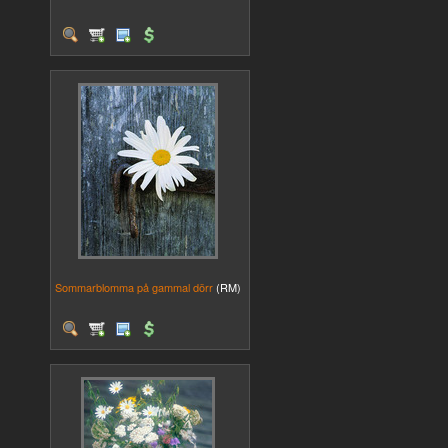
Sommarblomma på gammal dörr
(RM)