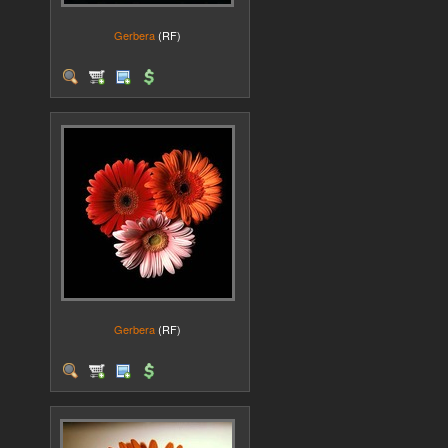
Gerbera
(RF)
Gerbera
(RF)