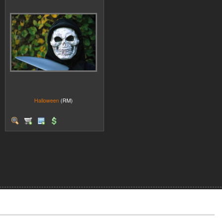
Halloween
(RM)