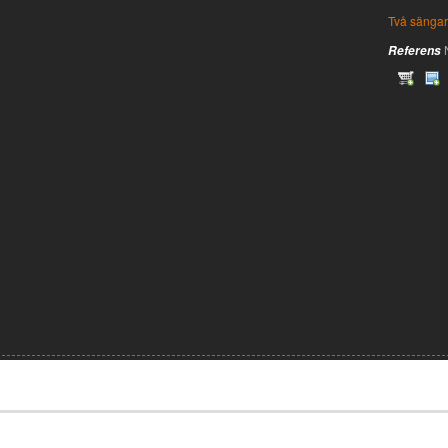
Två sängar
Referens