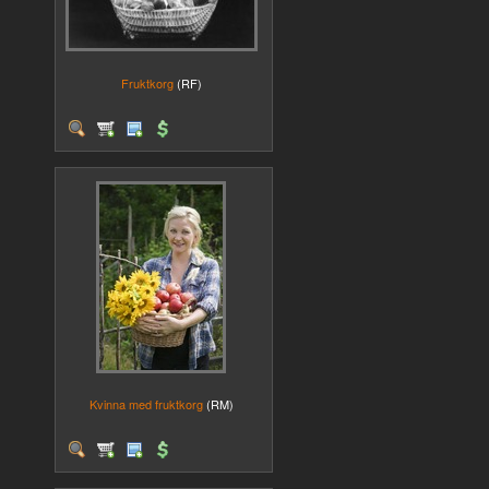
Fruktkorg
(RF)
Kvinna med fruktkorg
(RM)