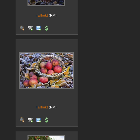
Fallfrukt
(RM)
Fallfrukt
(RM)