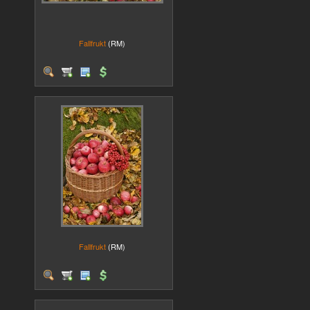
Fallfrukt
(RM)
Fallfrukt
(RM)