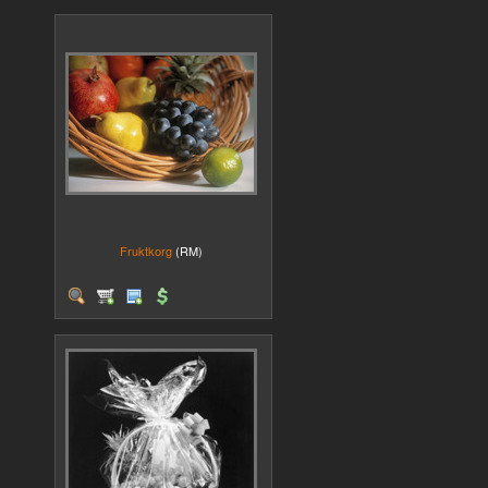
Fruktkorg
(RM)