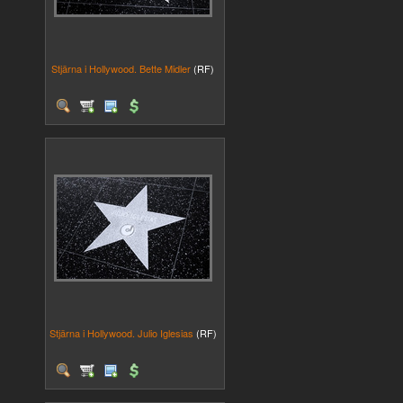
Stjärna i Hollywood. Bette Midler
(RF)
Stjärna i Hollywood. Julio Iglesias
(RF)