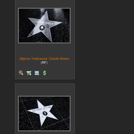
Stjärna i Hollywood. Charlie Sheen
(RF)