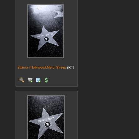
Stjärna i Hollywood.Meryl Streep
(RF)