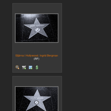
Stjärna i Hollywood. Ingrid Bergman
(RF)