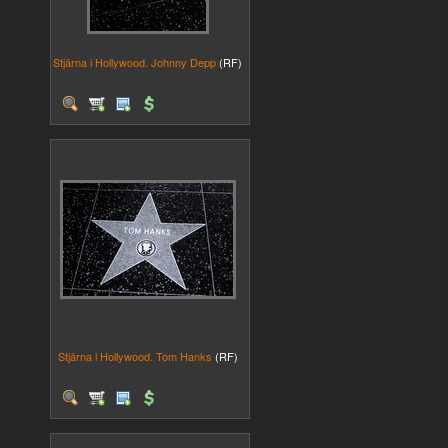
Stjärna i Hollywood. Johnny Depp
(RF)
Stjärna i Hollywood. Tom Hanks
(RF)