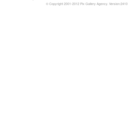
© Copyright 2001-2012 Pix Gallery Agency. Version:2410