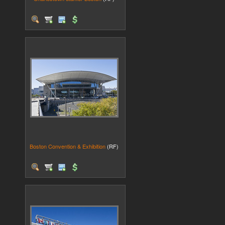
Boston Convention & Exhibition
(RF)