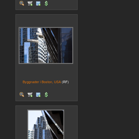
Byggnader i Boston, USA
(RF)