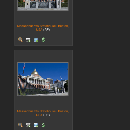
Massachusetts Statehouse i Boston,
USA
(RF)
Massachusetts Statehouse i Boston,
USA
(RF)