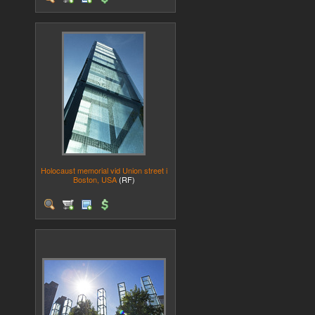
Holocaust memorial vid Union street i
Boston, USA
(RF)