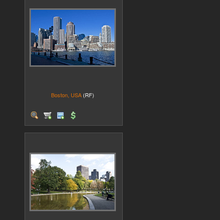
Boston, USA
(RF)