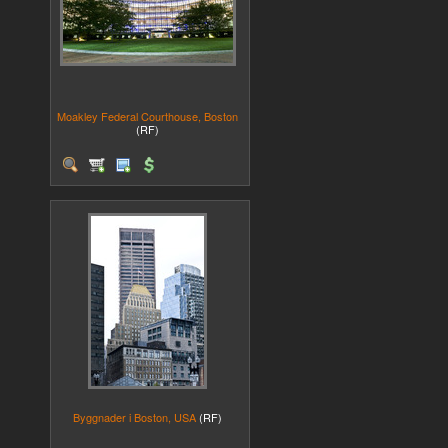
Moakley Federal Courthouse, Boston
(RF)
Byggnader i Boston, USA
(RF)