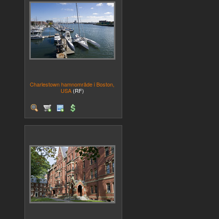
Charlestown hamnområde i Boston,
USA
(RF)