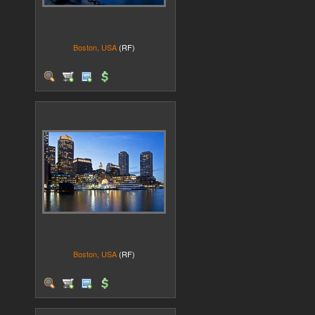
Boston, USA
(RF)
Boston, USA
(RF)