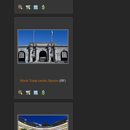
World Trade center, Boston
(RF)