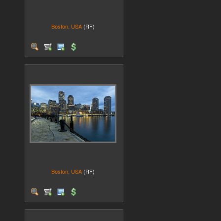
Boston, USA
(RF)
Boston, USA
(RF)