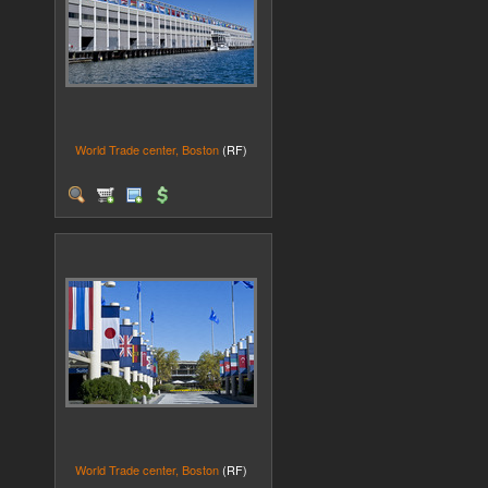
World Trade center, Boston
(RF)
World Trade center, Boston
(RF)