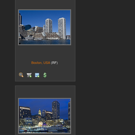
Boston, USA
(RF)