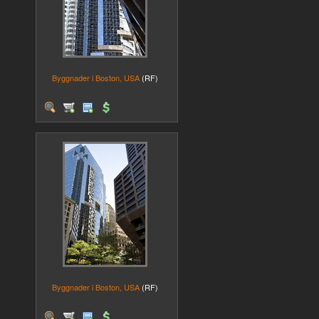
Byggnader i Boston, USA
(RF)
Byggnader i Boston, USA
(RF)