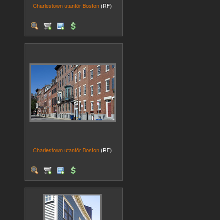
Charlestown utanför Boston
(RF)
Charlestown utanför Boston
(RF)