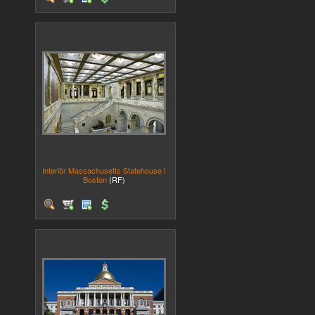
Interiör Massachusetts Statehouse i
Boston
(RF)