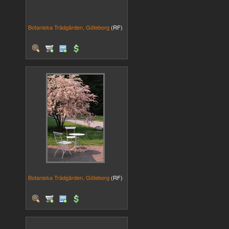
Botaniska Trädgården, Göteborg
(RF)
Botaniska Trädgården, Göteborg
(RF)