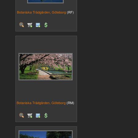
Botaniska Trädgården, Göteborg
(RF)
Botaniska Trädgården, Göteborg
(RM)