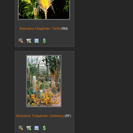
Botaniska trädgården, Tahiti
(RM)
Botaniska Trädgården, Göteborg
(RF)