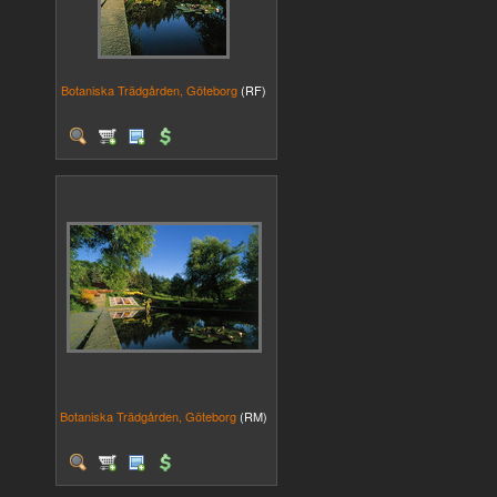
Botaniska Trädgården, Göteborg
(RF)
Botaniska Trädgården, Göteborg
(RM)