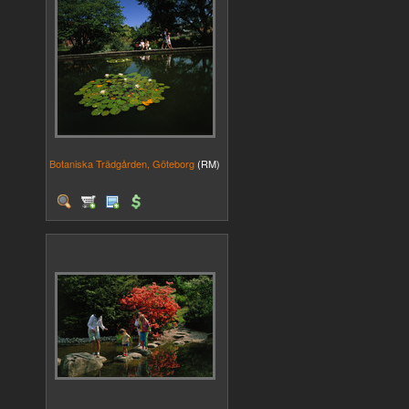
Botaniska Trädgården, Göteborg
(RM)