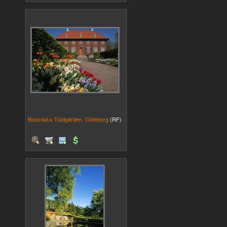
Botaniska Trädgården, Göteborg
(RF)