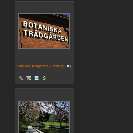
Botaniska Trädgården, Göteborg
(RF)