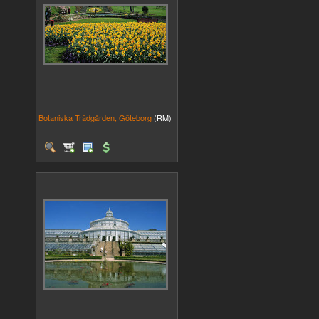
Botaniska Trädgården, Göteborg
(RM)