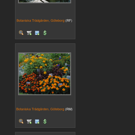
Botaniska Trädgården, Göteborg
(RF)
Botaniska Trädgården, Göteborg
(RM)