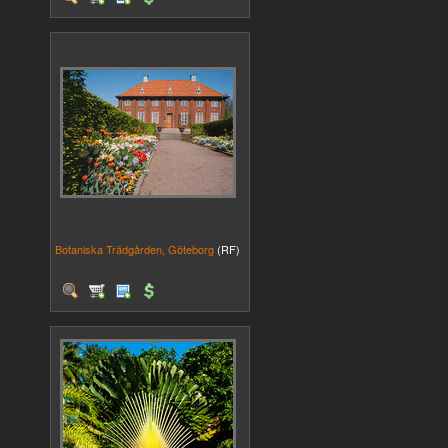
Botaniska Trädgården, Göteborg
(RF)