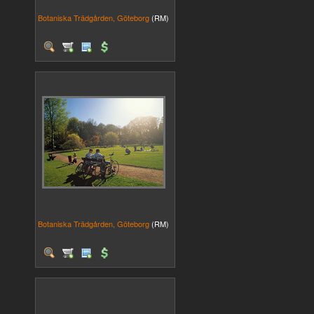
Botaniska Trädgården, Göteborg
(RM)
Botaniska Trädgården, Göteborg
(RM)