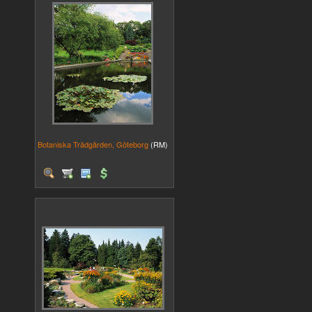
Botaniska Trädgården, Göteborg
(RM)