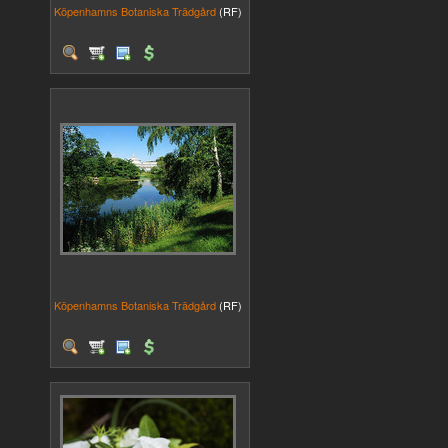
Köpenhamns Botaniska Trädgård
(RF)
Köpenhamns Botaniska Trädgård
(RF)