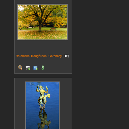
Botaniska Trädgården, Göteborg
(RF)