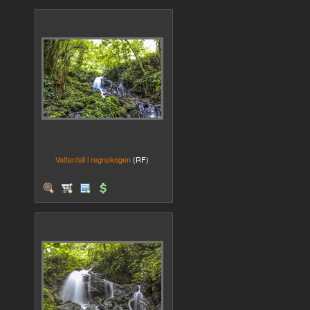
Vattenfall i regnskogen
(RF)