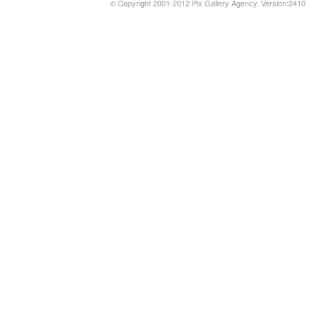
© Copyright 2001-2012 Pix Gallery Agency. Version:2410