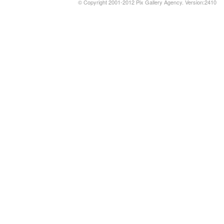
© Copyright 2001-2012 Pix Gallery Agency. Version:2410