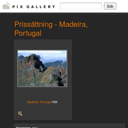
Prissättning - Madeira,
Portugal
Madeira, Portugal
RM