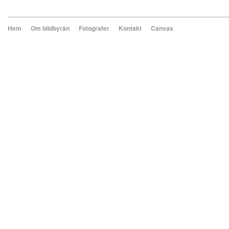
Hem
Om bildbyrån
Fotografer
Kontakt
Canvas