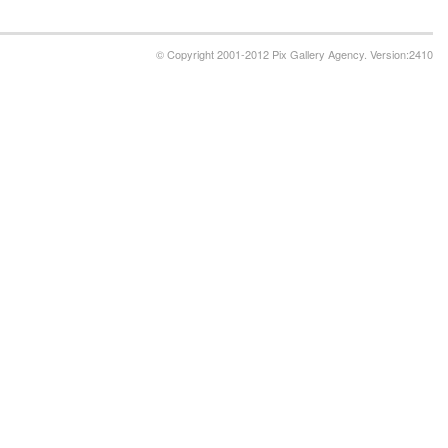
© Copyright 2001-2012 Pix Gallery Agency. Version:2410