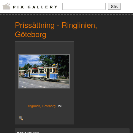
Prissättning - Ringlinien,
Göteborg
Ringlinien, Göteborg
RM