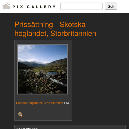
Prissättning - Skotska
höglandet, Storbritannien
Skotska höglandet, Storbritannien
RM