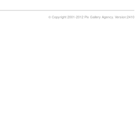
© Copyright 2001-2012 Pix Gallery Agency. Version:2410