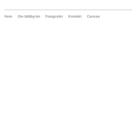
Hem
Om bildbyrån
Fotografer
Kontakt
Canvas