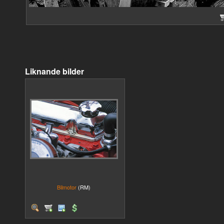
Liknande bilder
Bilmotor
(RM)