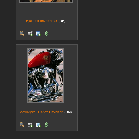
Hjul med drivremmar
(RF)
Motorcykel, Harley Davidson
(RM)