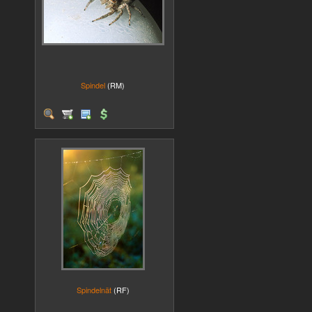
Spindel
(RM)
Spindelnät
(RF)