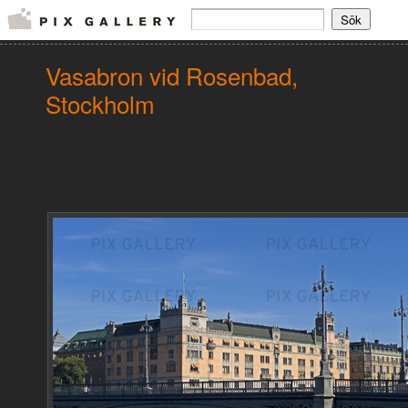
Vasabron vid Rosenbad,
Stockholm