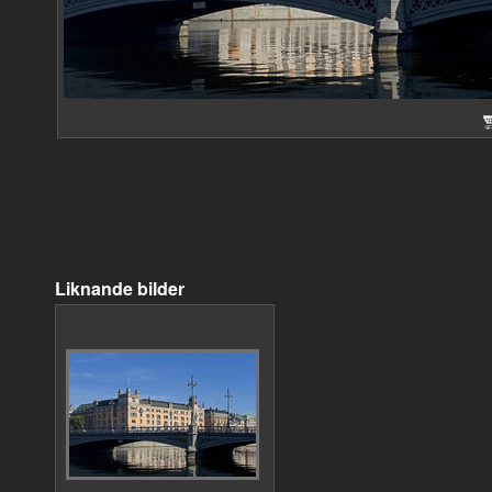
Liknande bilder