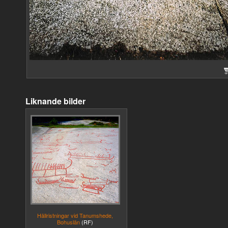
Liknande bilder
Hällristningar vid Tanumshede,
Bohuslän
(RF)