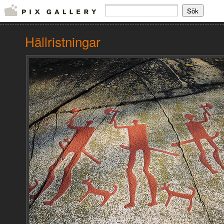
Hällristningar