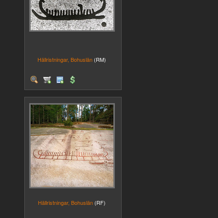
Hällristningar, Bohuslän
(RM)
Hällristningar, Bohuslän
(RF)