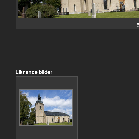
Liknande bilder