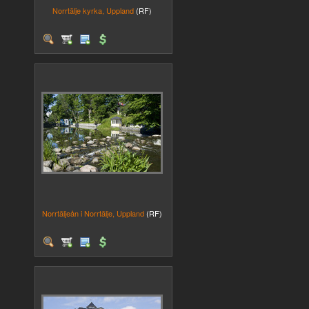
Norrtälje kyrka, Uppland
(RF)
Norrtäljeån i Norrtälje, Uppland
(RF)