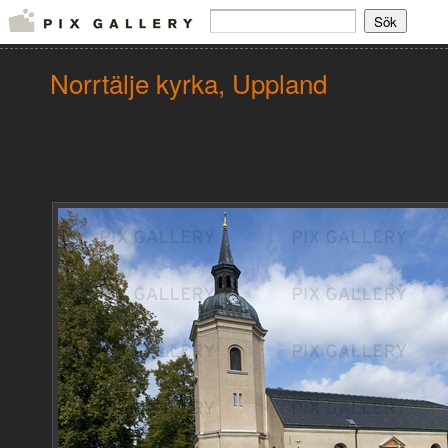
Norrtälje kyrka, Uppland